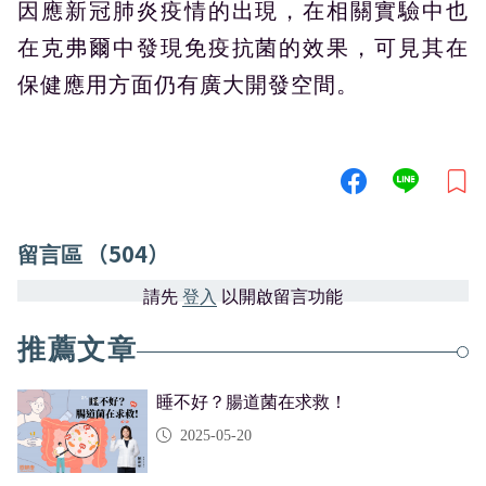
因應新冠肺炎疫情的出現，在相關實驗中也
在克弗爾中發現免疫抗菌的效果，可見其在
保健應用方面仍有廣大開發空間。
（504）
留言區
請先
登入
以開啟留言功能
推薦文章
睡不好？腸道菌在求救！
2025-05-20